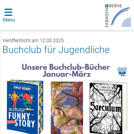
Menu
Veröffentlicht am 12.03.2025
Buchclub für Jugendliche