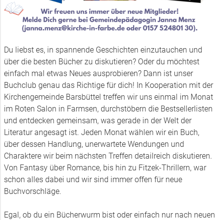
Du liebst es, in spannende Geschichten einzutauchen und
über die besten Bücher zu diskutieren? Oder du möchtest
einfach mal etwas Neues ausprobieren? Dann ist unser
Buchclub genau das Richtige für dich! In Kooperation mit der
Kirchengemeinde Barsbüttel treffen wir uns einmal im Monat
im Roten Salon in Farmsen, durchstöbern die Bestsellerlisten
und entdecken gemeinsam, was gerade in der Welt der
Literatur angesagt ist. Jeden Monat wählen wir ein Buch,
über dessen Handlung, unerwartete Wendungen und
Charaktere wir beim nächsten Treffen detailreich diskutieren.
Von Fantasy über Romance, bis hin zu Fitzek-Thrillern, war
schon alles dabei und wir sind immer offen für neue
Buchvorschläge.
Egal, ob du ein Bücherwurm bist oder einfach nur nach neuen