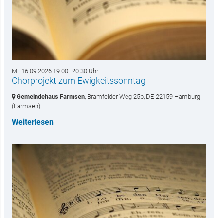
Mi. 16.09.2026 19:00–20:30 Uhr
Chorprojekt zum Ewigkeitssonntag
Gemeindehaus Farmsen
, Bramfelder Weg 25b,
DE-22159 Hamburg
(Farmsen)
Weiterlesen