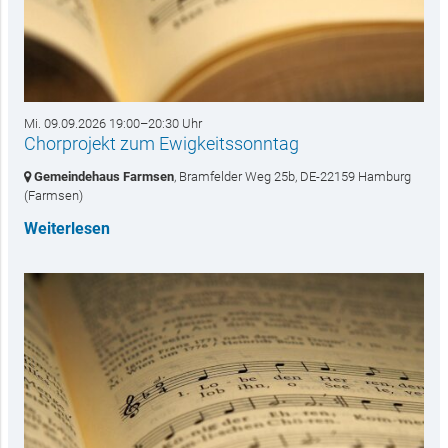
Mi. 09.09.2026 19:00–20:30 Uhr
Chorprojekt zum Ewigkeitssonntag
Gemeindehaus Farmsen
, Bramfelder Weg 25b,
DE-22159 Hamburg
(Farmsen)
Weiterlesen