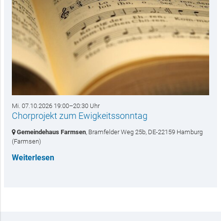
Mi. 07.10.2026 19:00–20:30 Uhr
Chorprojekt zum Ewigkeitssonntag
Gemeindehaus Farmsen
, Bramfelder Weg 25b,
DE-22159 Hamburg
(Farmsen)
Weiterlesen