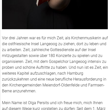
Vor drei Jahren war es für mich Zeit, als Kirchenmusikerin auf
die ostfriesische Insel Langeoog zu ziehen, dort zu leben und
zu arbeiten. Zeit, zahlreiche Gottesdienste auf der Insel
mitzugestalten sowie über 180 Konzerte zu spielen und zu
organisieren. Zeit, mit dem Gospelchor Langeoog intensiv zu
proben und schöne Auftritte zu haben. Und nun ist es Zeit, ein
weiteres Kapitel aufzuschlagen, nach Hamburg
zurückzukehren und eine neue berufliche Herausforderung in
den Kirchengemeinden Meiendorf-Oldenfelde und Farmsen-
Berne anzunehmen.
Mein Name ist Olga Persits und ich freue mich, mich Ihnen
auf diesem Wege kurz vorstellen zu dürfen: Seit dem 1. März