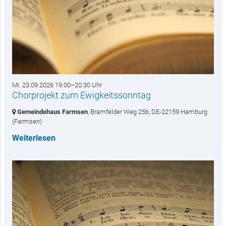
Mi. 23.09.2026 19:00–20:30 Uhr
Chorprojekt zum Ewigkeitssonntag
Gemeindehaus Farmsen
, Bramfelder Weg 25b,
DE-22159 Hamburg
(Farmsen)
Weiterlesen