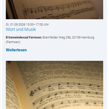
Di. 01.09.2026 15:00–17:00 Uhr
Wort und Musik
Gemeindesaal Farmsen
, Bramfelder Weg 25b,
22159 Hamburg
(Farmsen)
Weiterlesen