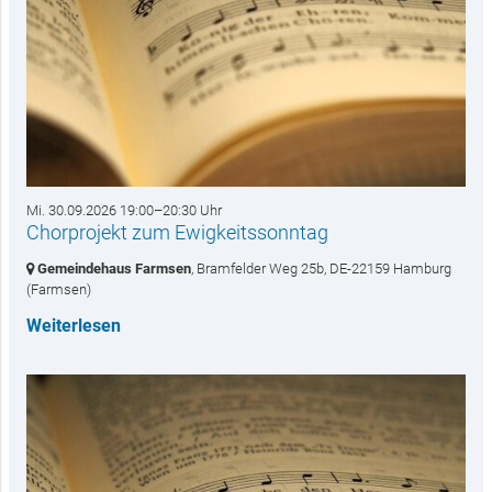
Mi. 30.09.2026 19:00–20:30 Uhr
Chorprojekt zum Ewigkeitssonntag
Gemeindehaus Farmsen
, Bramfelder Weg 25b,
DE-22159 Hamburg
(Farmsen)
Weiterlesen