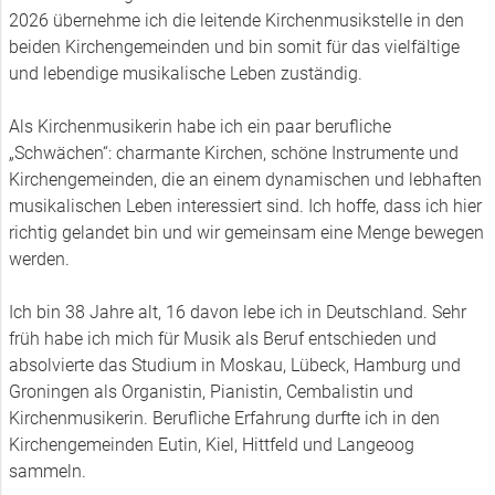
2026 übernehme ich die leitende Kirchenmusikstelle in den
beiden Kirchengemeinden und bin somit für das vielfältige
und lebendige musikalische Leben zuständig.
Als Kirchenmusikerin habe ich ein paar berufliche
„Schwächen“: charmante Kirchen, schöne Instrumente und
Kirchengemeinden, die an einem dynamischen und lebhaften
musikalischen Leben interessiert sind. Ich hoffe, dass ich hier
richtig gelandet bin und wir gemeinsam eine Menge bewegen
werden.
Ich bin 38 Jahre alt, 16 davon lebe ich in Deutschland. Sehr
früh habe ich mich für Musik als Beruf entschieden und
absolvierte das Studium in Moskau, Lübeck, Hamburg und
Groningen als Organistin, Pianistin, Cembalistin und
Kirchenmusikerin. Berufliche Erfahrung durfte ich in den
Kirchengemeinden Eutin, Kiel, Hittfeld und Langeoog
sammeln.