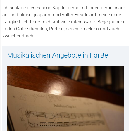
Ich schlage dieses neue Kapitel gerne mit Ihnen gemeinsam
auf und blicke gespannt und voller Freude auf meine neue
Tätigkeit. Ich freue mich auf viele interessante Begegnungen
in den Gottesdiensten, Proben, neuen Projekten und auch
zwischendurch.
Musikalischen Angebote in FarBe