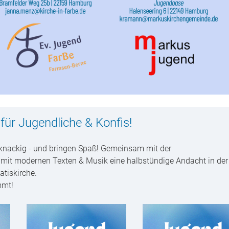
für Jugendliche & Konfis!
knackig - und bringen Spaß! Gemeinsam mit der
mit modernen Texten & Musik eine halbstündige Andacht in der
atiskirche.
mmt!