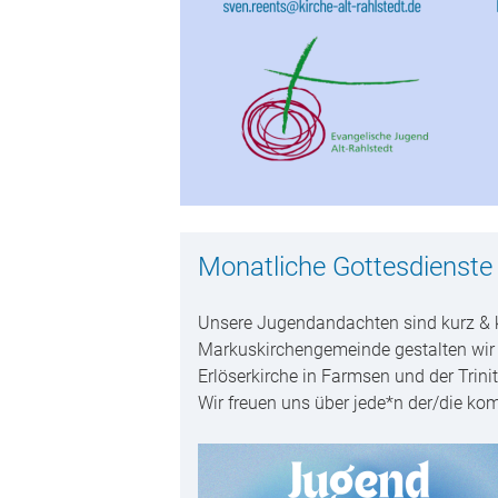
Monatliche Gottesdienste 
Unsere Jugendandachten sind kurz & 
Markuskirchengemeinde gestalten wir 
Erlöserkirche in Farmsen und der Trinit
Wir freuen uns über jede*n der/die ko