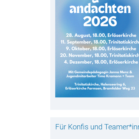
Für Konfis und Teamer*in