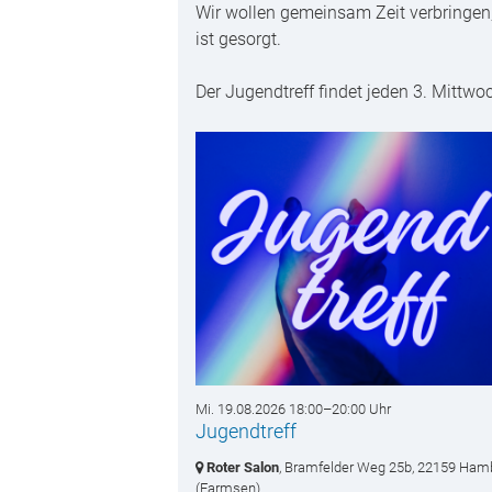
Wir wollen gemeinsam Zeit verbringen, 
ist gesorgt.
Der Jugendtreff findet jeden 3. Mittwo
Mi. 19.08.2026 18:00–20:00 Uhr
Jugendtreff
Roter Salon
, Bramfelder Weg 25b,
22159 Ham
(Farmsen)