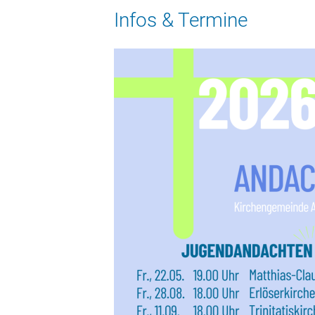
Infos & Termine