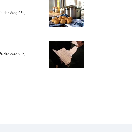
felder Weg 25b,
felder Weg 25b,