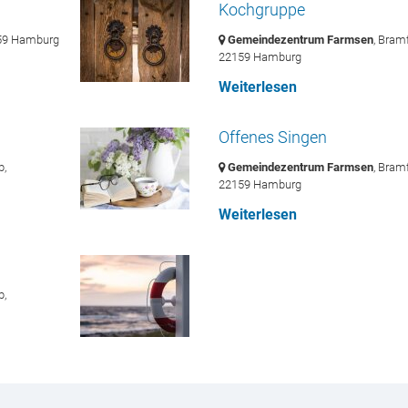
Kochgruppe
59 Hamburg
Gemeindezentrum Farmsen
, Bram
22159 Hamburg
Weiterlesen
Offenes Singen
b,
Gemeindezentrum Farmsen
, Bram
22159 Hamburg
Weiterlesen
b,