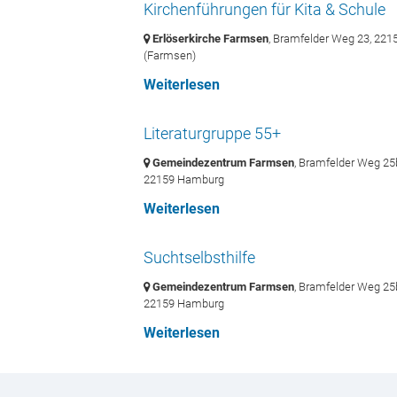
Kirchenführungen für Kita & Schule
Erlöserkirche Farmsen
, Bramfelder Weg 23,
221
(Farmsen)
Weiterlesen
Literaturgruppe 55+
Gemeindezentrum Farmsen
, Bramfelder Weg 25
22159 Hamburg
Weiterlesen
Suchtselbsthilfe
Gemeindezentrum Farmsen
, Bramfelder Weg 25
22159 Hamburg
Weiterlesen