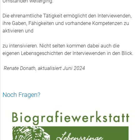
Umständen weiterging.
Die ehrenamtliche Tätigkeit ermöglicht den Interviewenden,
ihre Gaben, Fähigkeiten und vorhandene Kompetenzen zu
aktivieren und
zu intensivieren. Nicht selten kommen dabei auch die
eigenen Lebensgeschichten der Interviewenden in den Blick.
Renate Donath, aktualisiert Juni 2024
Noch Fragen?