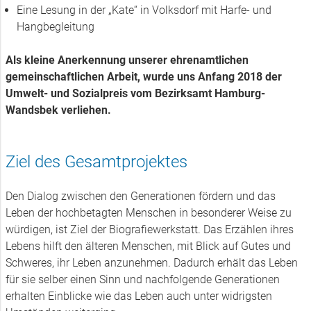
Eine Lesung in der „Kate“ in Volksdorf mit Harfe- und
Hangbegleitung
Als kleine Anerkennung unserer ehrenamtlichen
gemeinschaftlichen Arbeit, wurde uns Anfang 2018 der
Umwelt- und Sozialpreis vom Bezirksamt Hamburg-
Wandsbek verliehen.
Ziel des Gesamtprojektes
Den Dialog zwischen den Generationen fördern und das
Leben der hochbetagten Menschen in besonderer Weise zu
würdigen, ist Ziel der Biografiewerkstatt. Das Erzählen ihres
Lebens hilft den älteren Menschen, mit Blick auf Gutes und
Schweres, ihr Leben anzunehmen. Dadurch erhält das Leben
für sie selber einen Sinn und nachfolgende Generationen
erhalten Einblicke wie das Leben auch unter widrigsten