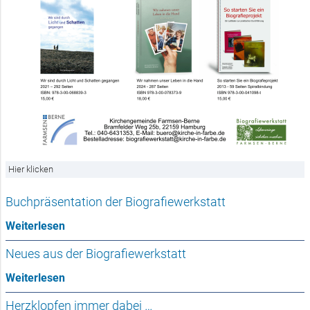
Hier klicken
Buchpräsentation der Biografiewerkstatt
Weiterlesen
Neues aus der Biografiewerkstatt
Weiterlesen
Herzklopfen immer dabei …