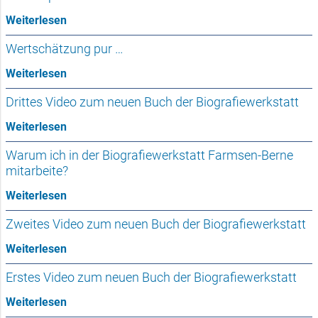
Weiterlesen
Wertschätzung pur …
Weiterlesen
Drittes Video zum neuen Buch der Biografiewerkstatt
Weiterlesen
Warum ich in der Biografiewerkstatt Farmsen-Berne
mitarbeite?
Weiterlesen
Zweites Video zum neuen Buch der Biografiewerkstatt
Weiterlesen
Erstes Video zum neuen Buch der Biografiewerkstatt
Weiterlesen