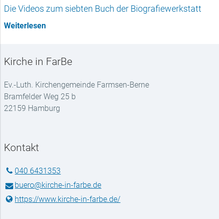
Die Videos zum siebten Buch der Biografiewerkstatt
Weiterlesen
Kirche in FarBe
Ev.-Luth. Kirchengemeinde Farmsen-Berne
Bramfelder Weg 25 b
22159 Hamburg
Kontakt
040 6431353
buero@​kirche-in-farbe.​de
https://www.​kirche-in-farbe.​de/