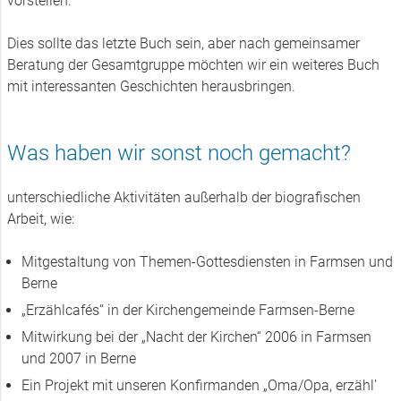
vorstellen.
Dies sollte das letzte Buch sein, aber nach gemeinsamer
Beratung der Gesamtgruppe möchten wir ein weiteres Buch
mit interessanten Geschichten herausbringen.
Was haben wir sonst noch gemacht?
unterschiedliche Aktivitäten außerhalb der biografischen
Arbeit, wie:
Mitgestaltung von Themen-Gottesdiensten in Farmsen und
Berne
„Erzählcafés“ in der Kirchengemeinde Farmsen-Berne
Mitwirkung bei der „Nacht der Kirchen“ 2006 in Farmsen
und 2007 in Berne
Ein Projekt mit unseren Konfirmanden „Oma/Opa, erzähl’