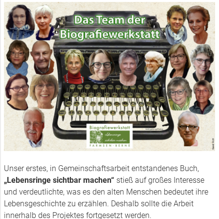
Unser erstes, in Gemeinschaftsarbeit entstandenes Buch,
„Lebensringe sichtbar machen“
stieß auf großes Interesse
und verdeutlichte, was es den alten Menschen bedeutet ihre
Lebensgeschichte zu erzählen. Deshalb sollte die Arbeit
innerhalb des Projektes fortgesetzt werden.