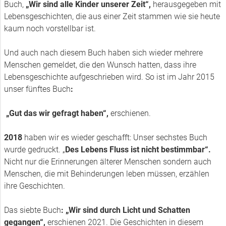
Buch,
„Wir sind alle Kinder unserer Zeit“,
herausgegeben mit
Lebensgeschichten, die aus einer Zeit stammen wie sie heute
kaum noch vorstellbar ist.
Und auch nach diesem Buch haben sich wieder mehrere
Menschen gemeldet, die den Wunsch hatten, dass ihre
Lebensgeschichte aufgeschrieben wird. So ist im Jahr 2015
unser fünftes Buch
:
„Gut das wir gefragt haben“,
erschienen.
2018
haben wir es wieder geschafft: Unser sechstes Buch
wurde gedruckt. „
Des Lebens Fluss ist nicht bestimmbar“.
Nicht nur die Erinnerungen älterer Menschen sondern auch
Menschen, die mit Behinderungen leben müssen, erzählen
ihre Geschichten.
Das siebte Buch
: „Wir sind durch Licht und Schatten
gegangen“,
erschienen 2021. Die Geschichten in diesem