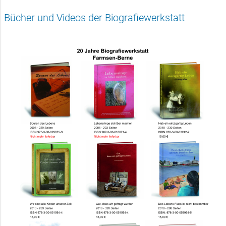
Bücher und Videos der Biografiewerkstatt