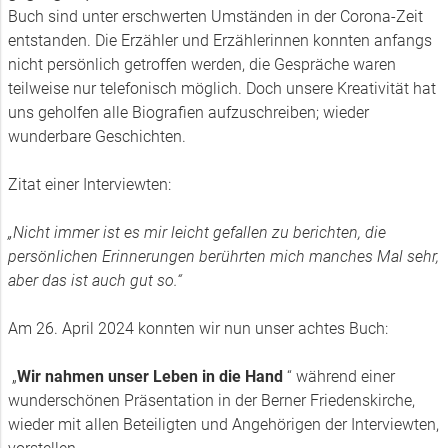
Buch sind unter erschwerten Umständen in der Corona-Zeit
entstanden. Die Erzähler und Erzählerinnen konnten anfangs
nicht persönlich getroffen werden, die Gespräche waren
teilweise nur telefonisch möglich. Doch unsere Kreativität hat
uns geholfen alle Biografien aufzuschreiben; wieder
wunderbare Geschichten.
Zitat einer Interviewten:
„Nicht immer ist es mir leicht gefallen zu berichten, die
persönlichen Erinnerungen berührten mich manches Mal sehr,
aber das ist auch gut so.“
Am 26. April 2024 konnten wir nun unser achtes Buch:
„
Wir nahmen unser Leben in die Hand
“ während einer
wunderschönen Präsentation in der Berner Friedenskirche,
wieder mit allen Beteiligten und Angehörigen der Interviewten,