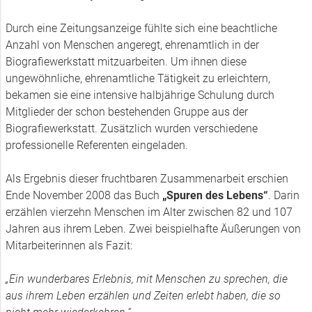
Durch eine Zeitungsanzeige fühlte sich eine beachtliche
Anzahl von Menschen angeregt, ehrenamtlich in der
Biografiewerkstatt mitzuarbeiten. Um ihnen diese
ungewöhnliche, ehrenamtliche Tätigkeit zu erleichtern,
bekamen sie eine intensive halbjährige Schulung durch
Mitglieder der schon bestehenden Gruppe aus der
Biografiewerkstatt. Zusätzlich wurden verschiedene
professionelle Referenten eingeladen.
Als Ergebnis dieser fruchtbaren Zusammenarbeit erschien
Ende November 2008 das Buch
„Spuren des Lebens“
. Darin
erzählen vierzehn Menschen im Alter zwischen 82 und 107
Jahren aus ihrem Leben. Zwei beispielhafte Äußerungen von
Mitarbeiterinnen als Fazit:
„Ein wunderbares Erlebnis, mit Menschen zu sprechen, die
aus ihrem Leben erzählen und Zeiten erlebt haben, die so