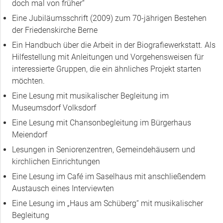
doch mal von früher“
Eine Jubiläumsschrift (2009) zum 70-jährigen Bestehen
der Friedenskirche Berne
Ein Handbuch über die Arbeit in der Biografiewerkstatt. Als
Hilfestellung mit Anleitungen und Vorgehensweisen für
interessierte Gruppen, die ein ähnliches Projekt starten
möchten.
Eine Lesung mit musikalischer Begleitung im
Museumsdorf Volksdorf
Eine Lesung mit Chansonbegleitung im Bürgerhaus
Meiendorf
Lesungen in Seniorenzentren, Gemeindehäusern und
kirchlichen Einrichtungen
Eine Lesung im Café im Saselhaus mit anschließendem
Austausch eines Interviewten
Eine Lesung im „Haus am Schüberg“ mit musikalischer
Begleitung