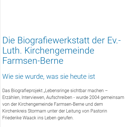
Biografiewerkstatt
Die Biografiewerkstatt der Ev.-
Luth. Kirchengemeinde
Farmsen-Berne
Wie sie wurde, was sie heute ist
Das Biografieprojekt „Lebensringe sichtbar machen –
Erzählen, Interviewen, Aufschreiben - wurde 2004 gemeinsam
von der Kirchengemeinde Farmsen-Berne und dem
Kirchenkreis Stormarn unter der Leitung von Pastorin
Friederike Waack ins Leben gerufen.