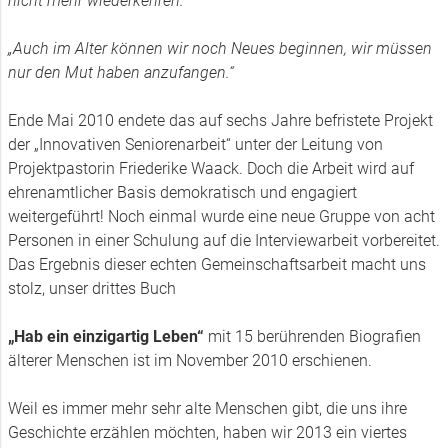
nicht mehr wiederkehren.“
„Auch im Alter können wir noch Neues beginnen, wir müssen
nur den Mut haben anzufangen.“
Ende Mai 2010 endete das auf sechs Jahre befristete Projekt
der „Innovativen Seniorenarbeit“ unter der Leitung von
Projektpastorin Friederike Waack. Doch die Arbeit wird auf
ehrenamtlicher Basis demokratisch und engagiert
weitergeführt! Noch einmal wurde eine neue Gruppe von acht
Personen in einer Schulung auf die Interviewarbeit vorbereitet.
Das Ergebnis dieser echten Gemeinschaftsarbeit macht uns
stolz, unser drittes Buch
„Hab ein einzigartig Leben“
mit 15 berührenden Biografien
älterer Menschen ist im November 2010
erschienen.
Weil es immer mehr sehr alte Menschen gibt, die uns ihre
Geschichte erzählen möchten, haben wir 2013 ein viertes