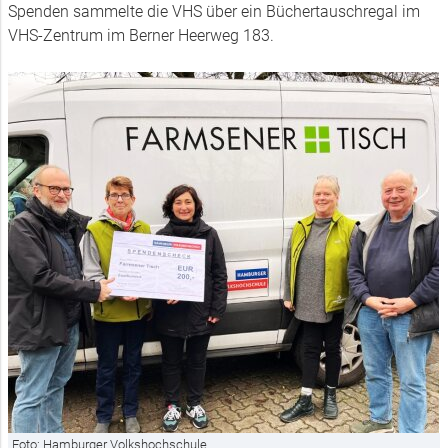
Spenden sammelte die VHS über ein Büchertauschregal im
VHS-Zentrum im Berner Heerweg 183.
Foto: Hamburger Volkshochschule