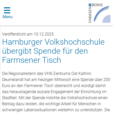
Menu
Veröffentlicht am 10.12.2025
Hamburger Volkshochschule
übergibt Spende für den
Farmsener Tisch
Die Regionalleiterin des VHS-Zentrums Ost Kathrin
Deumelandt hat am heutigen Mittwoch eine Spende über 200
Euro an den
Farmsener Tisch
überreicht und würdigt damit
das herausragende soziale Engagement der Einrichtung im
Stadtteil. Mit der Spende möchte die Volkshochschule einen
Beitrag dazu leisten, die wichtige Arbeit für Menschen in
schwierigen Lebenssituationen weiterhin zu unterstützen. Die