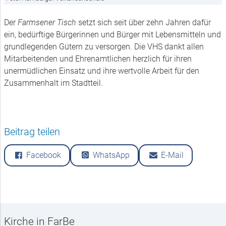
Der
Farmsener Tisch
setzt sich seit über zehn Jahren dafür
ein, bedürftige Bürgerinnen und Bürger mit Lebensmitteln und
grundlegenden Gütern zu versorgen. Die VHS dankt allen
Mitarbeitenden und Ehrenamtlichen herzlich für ihren
unermüdlichen Einsatz und ihre wertvolle Arbeit für den
Zusammenhalt im Stadtteil.
Beitrag teilen
Facebook
WhatsApp
E-Mail
Kirche in FarBe