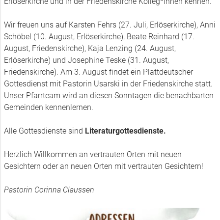
Erlöserkirche und in der Friedenskirche Kolleg*innen kennen.
Wir freuen uns auf Karsten Fehrs (27. Juli, Erlöserkirche), Anni
Schöbel (10. August, Erlöserkirche), Beate Reinhard (17.
August, Friedenskirche), Kaja Lenzing (24. August,
Erlöserkirche) und Josephine Teske (31. August,
Friedenskirche). Am 3. August findet ein Plattdeutscher
Gottesdienst mit Pastorin Usarski in der Friedenskirche statt.
Unser Pfarrteam wird an diesen Sonntagen die benachbarten
Gemeinden kennenlernen.
Alle Gottesdienste sind
Literaturgottesdienste.
Herzlich Willkommen an vertrauten Orten mit neuen
Gesichtern oder an neuen Orten mit vertrauten Gesichtern!
Pastorin Corinna Claussen