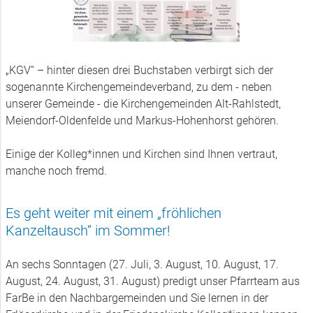
„KGV“ – hinter diesen drei Buchstaben verbirgt sich der
sogenannte Kirchengemeindeverband, zu dem - neben
unserer Gemeinde - die Kirchengemeinden Alt-Rahlstedt,
Meiendorf-Oldenfelde und Markus-Hohenhorst gehören.
Einige der Kolleg*innen und Kirchen sind Ihnen vertraut,
manche noch fremd.
Es geht weiter mit einem „fröhlichen
Kanzeltausch“ im Sommer!
An sechs Sonntagen (27. Juli, 3. August, 10. August, 17.
August, 24. August, 31. August) predigt unser Pfarrteam aus
FarBe in den Nachbargemeinden und Sie lernen in der