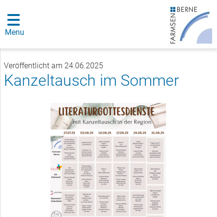
Menu
Veröffentlicht am 24.06.2025
Kanzeltausch im Sommer