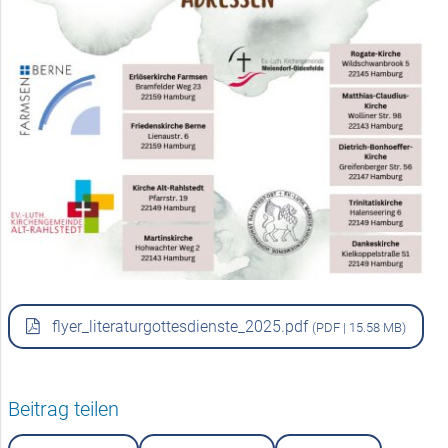
flyer_literaturgottesdienste_2025.pdf
(PDF | 15.58 MB)
Beitrag teilen