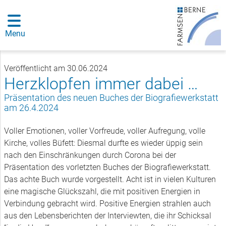
Menu
Veröffentlicht am 30.06.2024
Herzklopfen immer dabei …
Präsentation des neuen Buches der Biografiewerkstatt
am 26.4.2024
Voller Emotionen, voller Vorfreude, voller Aufregung, volle
Kirche, volles Büfett: Diesmal durfte es wieder üppig sein
nach den Einschränkungen durch Corona bei der
Präsentation des vorletzten Buches der Biografiewerkstatt.
Das achte Buch wurde vorgestellt. Acht ist in vielen Kulturen
eine magische Glückszahl, die mit positiven Energien in
Verbindung gebracht wird. Positive Energien strahlen auch
aus den Lebensberichten der Interviewten, die ihr Schicksal