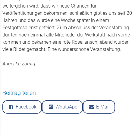
weitergehen wird, dass wir neue Chancen für
Veröffentlichungen bekommen, schließlich gibt es uns seit 20
Jahren und das wurde eine Woche später in einem
Festgottesdienst gefeiert. Zum Abschluss der Veranstaltung
durften noch einmal alle Mitglieder der Werkstatt nach vorne
kommen und bekamen eine rote Rose, anschließend wurden
viele Bilder gemacht. Eine wunderschöne Veranstaltung.
Angelika Zörnig
Beitrag teilen
Facebook
WhatsApp
E-Mail