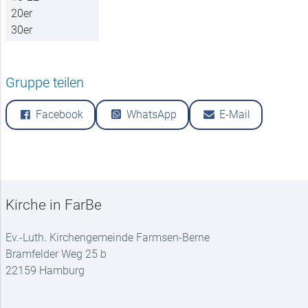
20er
30er
Gruppe teilen
Facebook
WhatsApp
E-Mail
Kirche in FarBe
Ev.-Luth. Kirchengemeinde Farmsen-Berne
Bramfelder Weg 25 b
22159 Hamburg