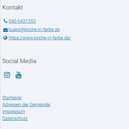
Kontakt
040 6431353
buero@​kirche-in-farbe.​de
https://www.​kirche-in-farbe.​de/
Social Media
Startseite
Adressen der Gemeinde
Impressum
Datenschutz